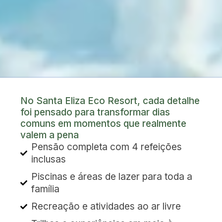
No Santa Eliza Eco Resort, cada detalhe
foi pensado para transformar dias
comuns em momentos que realmente
valem a pena
Pensão completa com 4 refeições
inclusas
Piscinas e áreas de lazer para toda a
família
Recreação e atividades ao ar livre