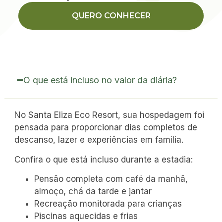
QUERO CONHECER
O que está incluso no valor da diária?
No Santa Eliza Eco Resort, sua hospedagem foi
pensada para proporcionar dias completos de
descanso, lazer e experiências em família.
Confira o que está incluso durante a estadia:
Pensão completa com café da manhã,
almoço, chá da tarde e jantar
Recreação monitorada para crianças
Piscinas aquecidas e frias