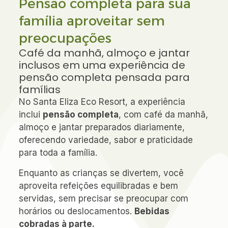
Pensão completa para sua
família aproveitar sem
preocupações
Café da manhã, almoço e jantar
inclusos em uma experiência de
pensão completa pensada para
famílias
No Santa Eliza Eco Resort, a experiência
inclui
pensão completa
, com café da manhã,
almoço e jantar preparados diariamente,
oferecendo variedade, sabor e praticidade
para toda a família.
Enquanto as crianças se divertem, você
aproveita refeições equilibradas e bem
servidas, sem precisar se preocupar com
horários ou deslocamentos.
Bebidas
cobradas à parte.