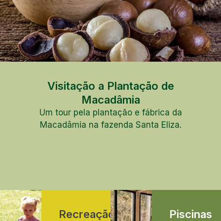
Visitação a Plantação de
Macadâmia
Um tour pela plantação e fábrica da
Macadâmia na fazenda Santa Eliza.
Recreação
Piscinas