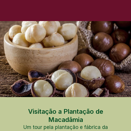
Visitação a Plantação de
Macadâmia
Um tour pela plantação e fábrica da