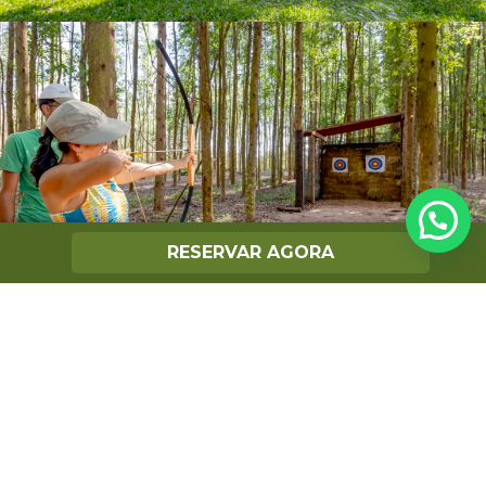
RESERVAR AGORA