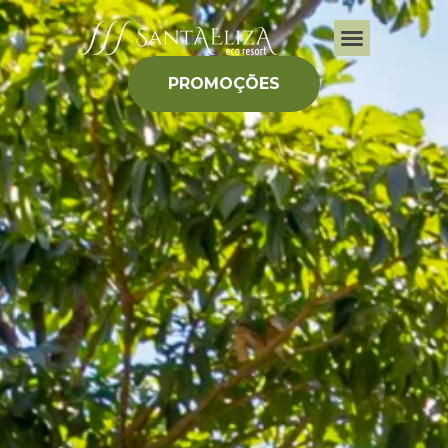
PROMOÇÕES