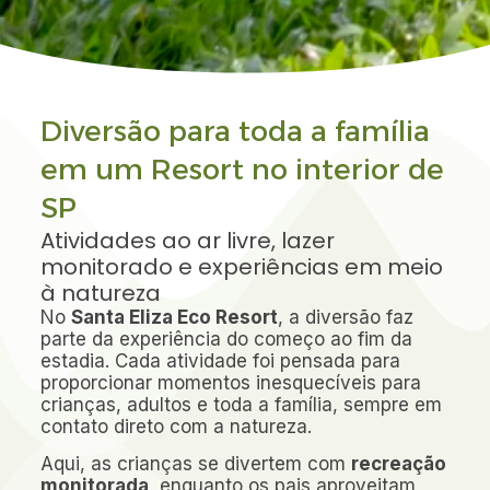
Diversão para toda a família
em um Resort no interior de
SP
Atividades ao ar livre, lazer
monitorado e experiências em meio
à natureza
No
Santa Eliza Eco Resort
, a diversão faz
parte da experiência do começo ao fim da
estadia. Cada atividade foi pensada para
proporcionar momentos inesquecíveis para
crianças, adultos e toda a família, sempre em
contato direto com a natureza.
Aqui, as crianças se divertem com
recreação
monitorada
, enquanto os pais aproveitam