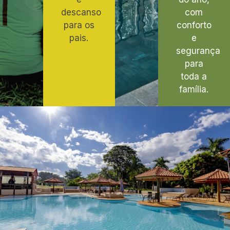
descanso
com
para os
conforto
pais.
e
segurança
para
toda a
família.